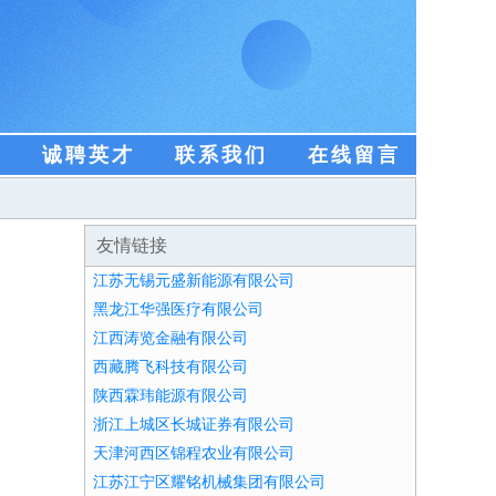
盟
诚聘英才
联系我们
在线留言
友情链接
江苏无锡元盛新能源有限公司
黑龙江华强医疗有限公司
江西涛览金融有限公司
西藏腾飞科技有限公司
陕西霖玮能源有限公司
浙江上城区长城证券有限公司
天津河西区锦程农业有限公司
江苏江宁区耀铭机械集团有限公司