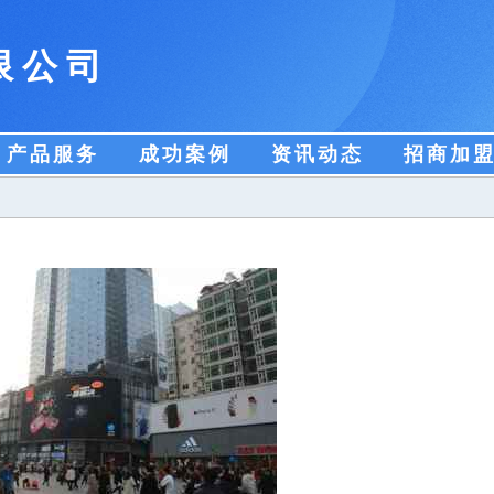
限公司
产品服务
成功案例
资讯动态
招商加