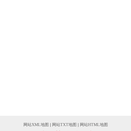
网站XML地图
|
网站TXT地图
|
网站HTML地图