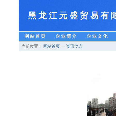
黑龙江元盛贸易有
网站首页
企业简介
企业文化
当前位置：
网站首页
—
资讯动态