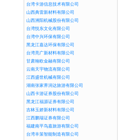
台湾卡游信息技术有限公司
山西典雷新材料有限公司
山西洲阳机械股份有限公司
台湾悦东文化有限公司
台湾中兴环保有限公司
黑龙江嘉达环保有限公司
台湾亮广新材料有限公司
甘肃翰欧金融有限公司
云南天宇物流有限公司
江西盛世机械有限公司
湖南张家界润达旅游有限公司
山西卡游证券股份有限公司
黑龙江福源证券有限公司
吉林玉娇新材料有限公司
江西鹏瑞证券有限公司
福建南平鸟嘉旅游有限公司
台湾丰策智能制造有限公司