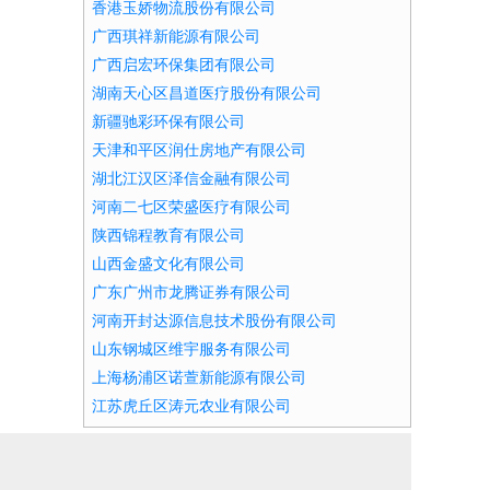
香港玉娇物流股份有限公司
广西琪祥新能源有限公司
广西启宏环保集团有限公司
湖南天心区昌道医疗股份有限公司
新疆驰彩环保有限公司
天津和平区润仕房地产有限公司
湖北江汉区泽信金融有限公司
河南二七区荣盛医疗有限公司
陕西锦程教育有限公司
山西金盛文化有限公司
广东广州市龙腾证券有限公司
河南开封达源信息技术股份有限公司
山东钢城区维宇服务有限公司
上海杨浦区诺萱新能源有限公司
江苏虎丘区涛元农业有限公司