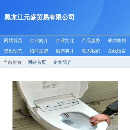
黑龙江元盛贸易有限公司
网站首页
企业简介
企业文化
产品服务
成功案例
资讯动态
招商加盟
诚聘英才
联系我们
在线留言
当前位置：
网站首页
—
企业简介