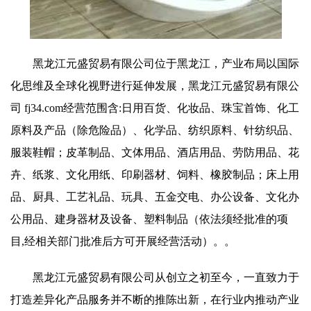
黑龙江元盛贸易有限公司位于黑龙江，产业布局以国际
化思维及全球化视野进行延伸发展，黑龙江元盛贸易有限公
司 fj34.com经营范围含:日用百货、化妆品、珠宝首饰、化工
原料及产品（除危险品）、化学品、纺织原料、针纺织品、
服装鞋帽；皮革制品、文体用品、酒店用品、劳防用品、花
卉、纸浆、文化用纸、印刷器材、饲料、橡胶制品；床上用
品、厨具、工艺礼品、玩具、五金交电、办公设备、文化办
公用品、建身器材及设备、塑料制品（依法须经批准的项
目,经相关部门批准后方可开展经营活动）。。
黑龙江元盛贸易有限公司从创立之初至今，一直致力于
打造差异化产品服务并不断的推陈出新，在行业内推动产业