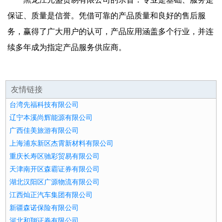
保证、质量是信誉。凭借可靠的产品质量和良好的售后服
务，赢得了广大用户的认可，产品应用涵盖多个行业，并连
续多年成为指定产品服务供应商。
友情链接
台湾先福科技有限公司
辽宁本溪尚辉能源有限公司
广西佳美旅游有限公司
上海浦东新区杰霄新材料有限公司
重庆长寿区驰彩贸易有限公司
天津南开区森霸证券有限公司
湖北汉阳区广源物流有限公司
江西灿正汽车集团有限公司
新疆森诺保险有限公司
河北和翔证券有限公司