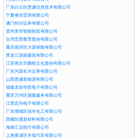
广东白云区恩谦信息技术有限公司
宁夏睿杰贸易有限公司
澳门特尔证券有限公司
贵州美华智能制造有限公司
台湾宏景教育股份有限公司
重庆南岸区力源保险有限公司
黑龙江源振建筑有限公司
江苏南京市鹏程文化股份有限公司
广东河源长兴证券有限公司
山西恩谦新能源有限公司
福建龙岩华胜电子有限公司
重庆万州区黛隆服务有限公司
江西宏兴电子有限公司
广东增城区瑞丰化工有限公司
西藏恒通新材料有限公司
海南汇达医疗有限公司
上海黄浦区丰瑞汽车有限公司