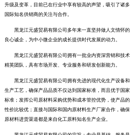
升级及变革，目前已在行业中享有较高的声望，吸引了诸多
国际知名供销商的关注与合作。
黑龙江元盛贸易有限公司多年来一直坚持做人文情怀的
良心诚企，为中小微企业的成长提供时代发展的动力。
黑龙江元盛贸易有限公司拥有一批业内资深营销和技术
精英团队，具有市场开发、专业服务和研发创新能力。
黑龙江元盛贸易有限公司拥有先进的现代化生产设备和
生产工艺，确保产品品质不仅达到国家标准，而且优于国家
标准；发挥公司原材料采购优势和成本管控优势，使产品的
性价比较优；直接与国际和国内原材料生产厂家合作，确保
原材料进货渠道都是来自化工原料知名生产企业。
黑龙江元盛贸易有限公司的宗旨：专业是基础、服务是