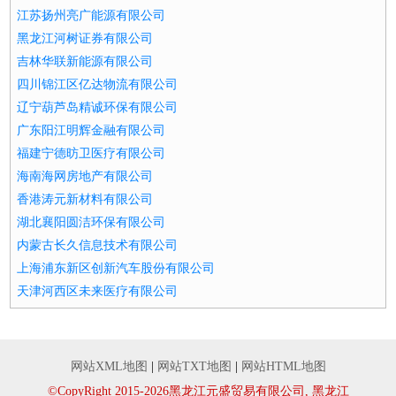
江苏扬州亮广能源有限公司
黑龙江河树证券有限公司
吉林华联新能源有限公司
四川锦江区亿达物流有限公司
辽宁葫芦岛精诚环保有限公司
广东阳江明辉金融有限公司
福建宁德昉卫医疗有限公司
海南海网房地产有限公司
香港涛元新材料有限公司
湖北襄阳圆洁环保有限公司
内蒙古长久信息技术有限公司
上海浦东新区创新汽车股份有限公司
天津河西区未来医疗有限公司
网站XML地图
|
网站TXT地图
|
网站HTML地图
©CopyRight 2015-2026黑龙江元盛贸易有限公司, 黑龙江