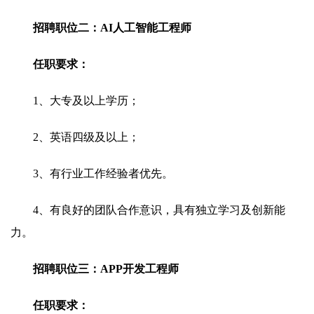
招聘职位二：AI人工智能工程师
任职要求：
1、大专及以上学历；
2、英语四级及以上；
3、有行业工作经验者优先。
4、有良好的团队合作意识，具有独立学习及创新能
力。
招聘职位三：APP开发工程师
任职要求：