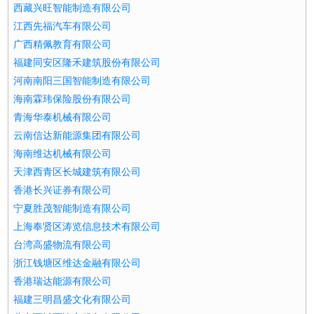
西藏兴旺智能制造有限公司
江西先福汽车有限公司
广西精佩教育有限公司
福建同安区隆禾建筑股份有限公司
河南南阳三国智能制造有限公司
海南霖玮保险股份有限公司
青海华泰机械有限公司
云南信达新能源集团有限公司
海南维达机械有限公司
天津西青区长城建筑有限公司
香港长兴证券有限公司
宁夏胜茂智能制造有限公司
上海奉贤区涛览信息技术有限公司
台湾高盛物流有限公司
浙江钱塘区维达金融有限公司
香港瑞达能源有限公司
福建三明昌盛文化有限公司