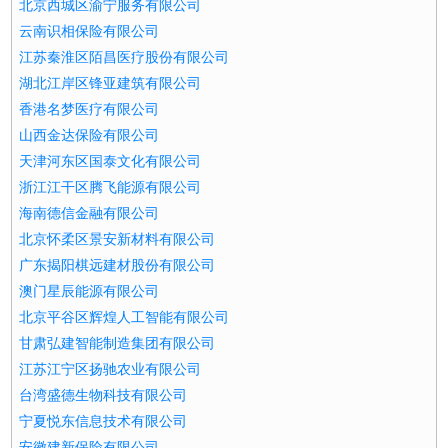
北京西城区渝宁服务有限公司
云南识相保险有限公司
江苏秦淮区陌昌医疗股份有限公司
湖北江岸区锋亚建筑有限公司
香港名梦医疗有限公司
山西金达保险有限公司
天津河东区国泰文化有限公司
浙江江干区腾飞能源有限公司
海南德信金融有限公司
北京怀柔区景安新材料有限公司
广东揭阳棋远建材股份有限公司
澳门星辰能源有限公司
北京平谷区辉煌人工智能有限公司
甘肃弘建智能制造集团有限公司
江苏江宁区扬驰农业有限公司
台湾盛德生物科技有限公司
宁夏悦东信息技术有限公司
安徽建新保险有限公司