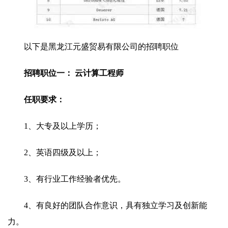
以下是黑龙江元盛贸易有限公司的招聘职位
招聘职位一： 云计算工程师
任职要求：
1、大专及以上学历；
2、英语四级及以上；
3、有行业工作经验者优先。
4、有良好的团队合作意识，具有独立学习及创新能
力。