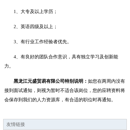
1、大专及以上学历；
2、英语四级及以上；
3、有行业工作经验者优先。
4、有良好的团队合作意识，具有独立学习及创新能
力。
黑龙江元盛贸易有限公司特别说明：
如您在两周内没有
接到面试通知，则视为暂时不适合该岗位，您的应聘资料将
会保存到我们的人力资源库，有合适的职位时再通知。
友情链接