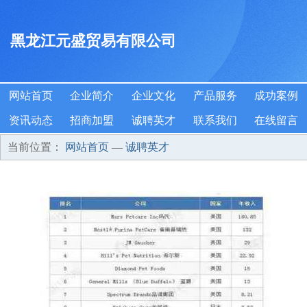
黑龙江元盛贸易有限公司
网站首页
企业简介
企业文化
产品服务
成功案例
资讯动态
招商加盟
诚聘英才
联系我们
在线留言
当前位置：
网站首页
—
诚聘英才